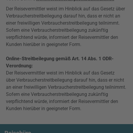
Der Reisevermittler weist im Hinblick auf das Gesetz über
Verbraucherstreitbeilegung darauf hin, dass er nicht an
einer freiwilligen Verbraucherstreitbeilegung teilnimmt.
Sofern eine Verbraucherstreitbeilegung zukünftig
verpflichtend würde, informiert der Reisevermittler den
Kunden hierüber in geeigneter Form.
Online-Streitbeilegung gemäß Art. 14 Abs. 1 ODR-
Verordnung:
Der Reisevermittler weist im Hinblick auf das Gesetz
über Verbraucherstreitbeilegung darauf hin, dass er nicht
an einer freiwilligen Verbraucherstreitbeilegung teilnimmt.
Sofern eine Verbraucherstreitbeilegung zukünftig
verpflichtend würde, informiert der Reisevermittler den
Kunden hierüber in geeigneter Form.