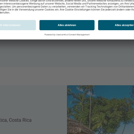
ica, Costa Rica