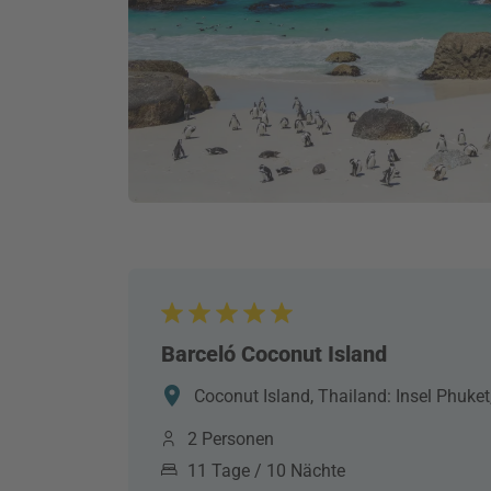
Barceló Coconut Island
Coconut Island, Thailand: Insel Phuket
2 Personen
11 Tage / 10 Nächte