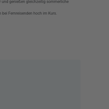
r und genießen gleichzeitig sommerliche
 bei Fernreisenden hoch im Kurs.