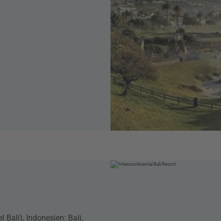
 Bali), Indonesien: Bali,