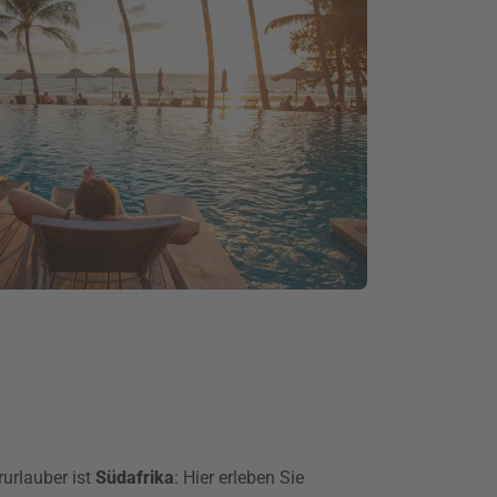
urlauber ist
Südafrika
: Hier erleben Sie