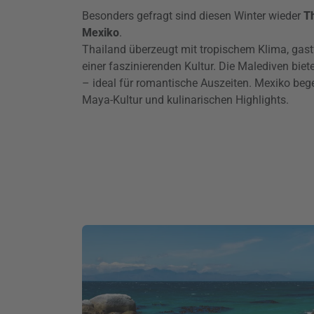
Besonders gefragt sind diesen Winter wieder
Th
Mexiko
.
Thailand überzeugt mit tropischem Klima, gas
einer faszinierenden Kultur. Die Malediven bi
– ideal für romantische Auszeiten. Mexiko beg
Maya-Kultur und kulinarischen Highlights.