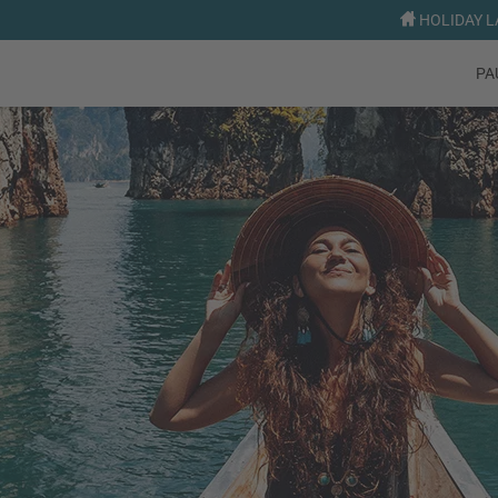
HOLIDAY LA
PA