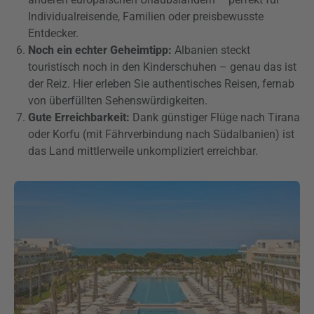
Individualreisende, Familien oder preisbewusste
Entdecker.
Noch ein echter Geheimtipp:
Albanien steckt
touristisch noch in den Kinderschuhen – genau das ist
der Reiz. Hier erleben Sie authentisches Reisen, fernab
von überfüllten Sehenswürdigkeiten.
Gute Erreichbarkeit:
Dank günstiger Flüge nach Tirana
oder Korfu (mit Fährverbindung nach Südalbanien) ist
das Land mittlerweile unkompliziert erreichbar.