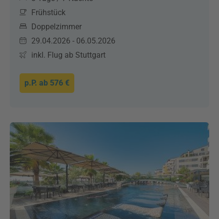
Frühstück
Doppelzimmer
29.04.2026 - 06.05.2026
inkl. Flug ab Stuttgart
p.P. ab
576 €