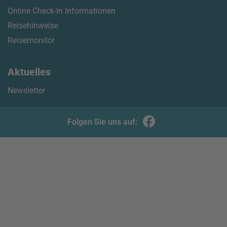
Online Check-In Informationen
Reisehinweise
Reisemonitor
Aktuelles
Newsletter
Folgen Sie uns auf: