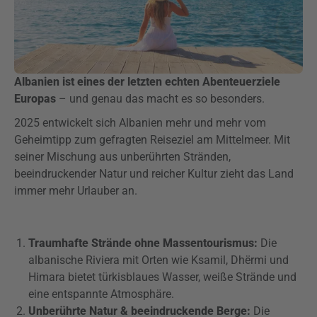
Albanien ist eines der letzten echten Abenteuerziele
Europas
– und genau das macht es so besonders.
2025 entwickelt sich Albanien mehr und mehr vom
Geheimtipp zum gefragten Reiseziel am Mittelmeer. Mit
seiner Mischung aus unberührten Stränden,
beeindruckender Natur und reicher Kultur zieht das Land
immer mehr Urlauber an.
Traumhafte Strände ohne Massentourismus:
Die
albanische Riviera mit Orten wie Ksamil, Dhërmi und
Himara bietet türkisblaues Wasser, weiße Strände und
eine entspannte Atmosphäre.
Unberührte Natur & beeindruckende Berge:
Die