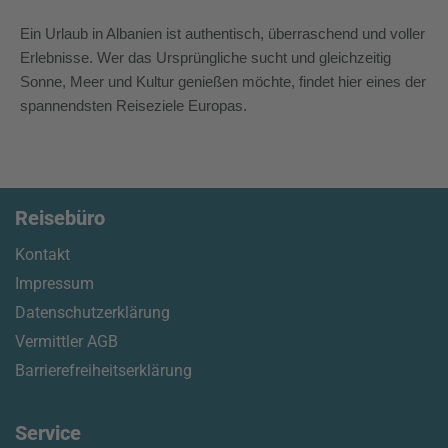
Ein Urlaub in Albanien ist authentisch, überraschend und voller
Erlebnisse. Wer das Ursprüngliche sucht und gleichzeitig
Sonne, Meer und Kultur genießen möchte, findet hier eines der
spannendsten Reiseziele Europas.
Reisebüro
Kontakt
Impressum
Datenschutzerklärung
Vermittler AGB
Barrierefreiheitserklärung
Service